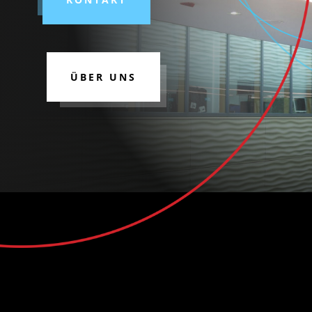
ÜBER UNS