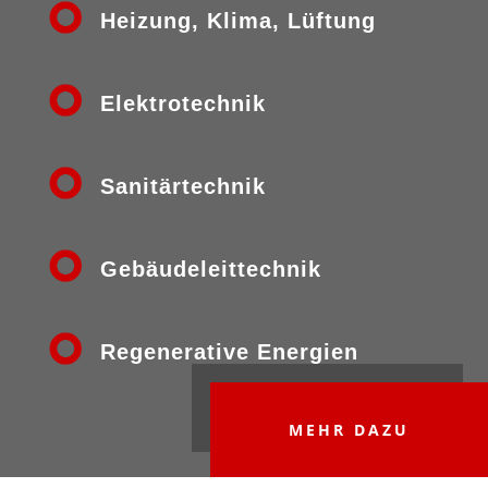
Heizung, Klima, Lüftung
Elektrotechnik
Sanitärtechnik
Gebäudeleittechnik
Regenerative Energien
MEHR DAZU