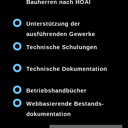
Bauherren nach HOAI
Unterstützung der
ausführenden Gewerke
Technische Schulungen
Technische Dokumentation
Betriebshandbücher
Webbasierende Bestands­
dokumentation