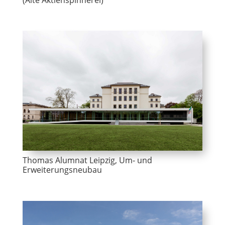
(Alte Aktienspinnerei)
Thomas Alumnat Leipzig, Um- und
Erweiterungsneubau