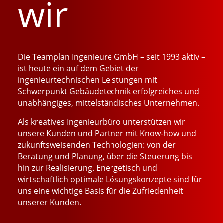
wir
Die Teamplan Ingenieure GmbH – seit 1993 aktiv –
ist heute ein auf dem Gebiet der
ingenieurtechnischen Leistungen mit
Schwerpunkt Gebäudetechnik erfolgreiches und
unabhängiges, mittelständisches Unternehmen.
Als kreatives Ingenieurbüro unterstützen wir
unsere Kunden und Partner mit Know-how und
zukunftsweisenden Technologien: von der
Beratung und Planung, über die Steuerung bis
hin zur Realisierung. Energetisch und
wirtschaftlich optimale Lösungskonzepte sind für
uns eine wichtige Basis für die Zufriedenheit
unserer Kunden.
…