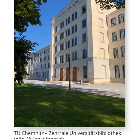
TU Chemnitz – Zentrale Universitätsbibliothek