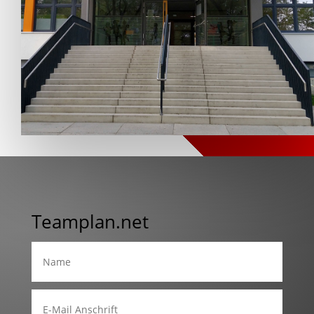
Teamplan.net