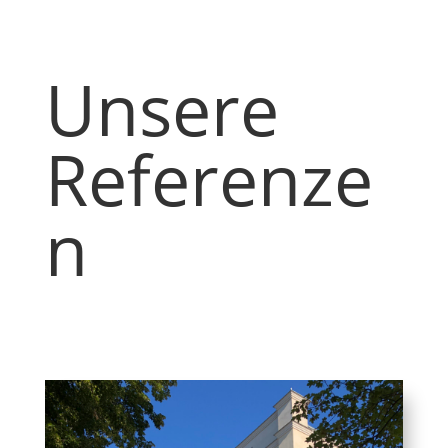
Unsere
Referenze
n