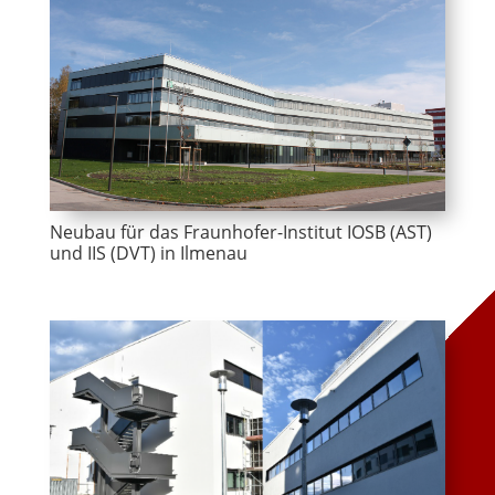
Neubau für das Fraunhofer-Institut IOSB (AST)
und IIS (DVT) in Ilmenau