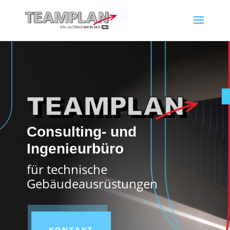
Consulting- und
Ingenieurbüro
für technische
Gebäudeausrüstungen
KONTAKT