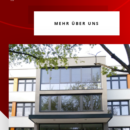
MEHR ÜBER UNS