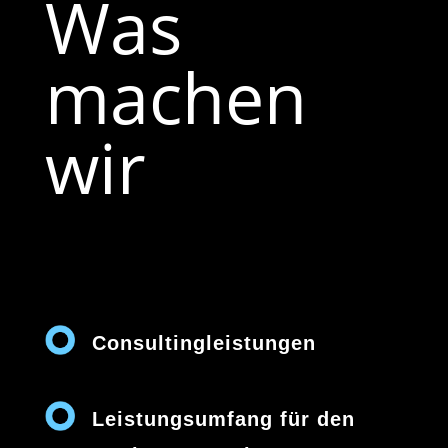
Was
machen
wir
Consultingleistungen
Leistungsumfang für den